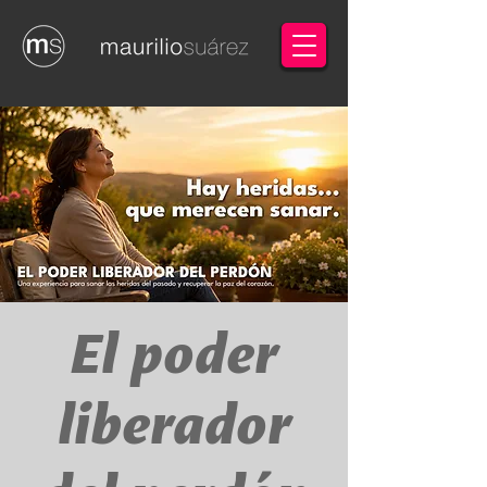
El poder
liberador