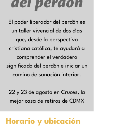
del perdón
El poder liberador del perdón es
un taller vivencial de dos días
que, desde la perspectiva
cristiana católica, te ayudará a
comprender el verdadero
significado del perdón e iniciar un
camino de sanación interior.
22 y 23 de agosto en Cruces, la
mejor casa de retiros de CDMX
Horario y ubicación