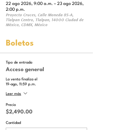
22 ago 2026, 9:00 a.m. – 23 ago 2026,
2:00 p.m.
Proyecto Cruces, Calle Moneda 85-A,
Tlalpan Centro, Tlalpan, 14000 Ciudad de
México, CDMX, México
Boletos
Tipo de entrada
Acceso general
La venta finaliza el
19-ago, 11:59 p.m.
Leer más
Precio
$2,490.00
Cantidad