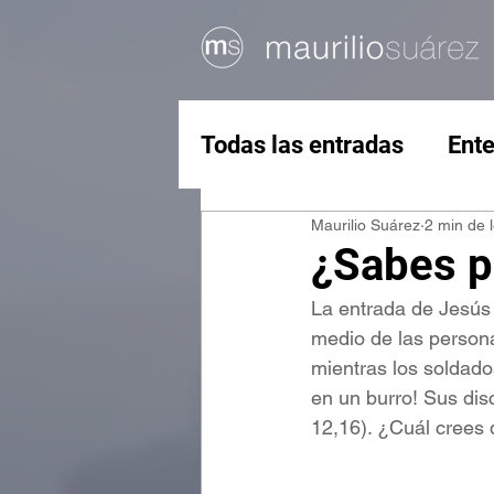
Todas las entradas
Ente
Maurilio Suárez
2 min de 
¿Sabes p
La entrada de Jesús 
medio de las person
mientras los soldad
en un burro! Sus dis
12,16). ¿Cuál crees 